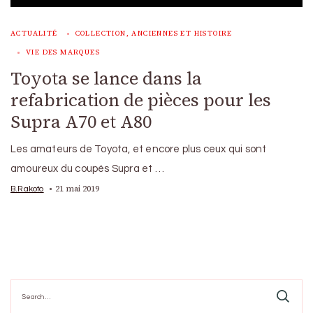
ACTUALITÉ
COLLECTION, ANCIENNES ET HISTOIRE
VIE DES MARQUES
Toyota se lance dans la
refabrication de pièces pour les
Supra A70 et A80
Les amateurs de Toyota, et encore plus ceux qui sont
amoureux du coupés Supra et …
21 mai 2019
B.Rakoto
Search
for: