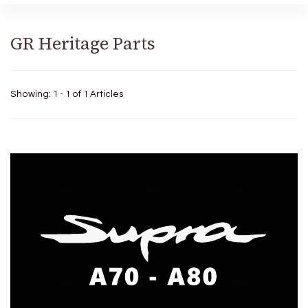
GR Heritage Parts
Showing: 1 - 1 of 1 Articles