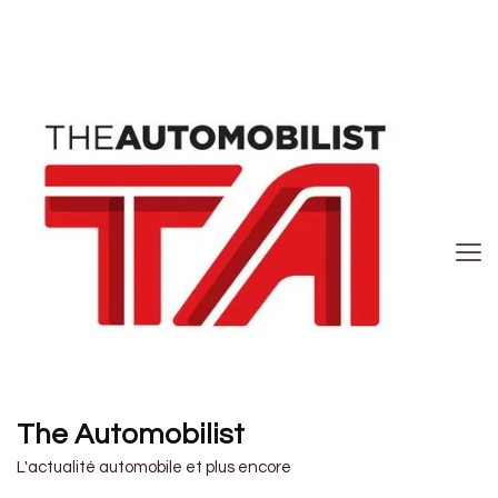
The Automobilist
L'actualité automobile et plus encore