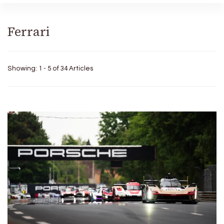
Ferrari
Showing: 1 - 5 of 34 Articles