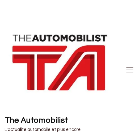
The Automobilist
L'actualité automobile et plus encore