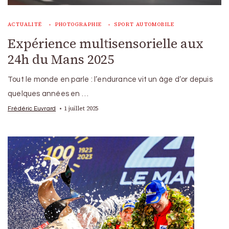
ACTUALITÉ
PHOTOGRAPHIE
SPORT AUTOMOBILE
Expérience multisensorielle aux
24h du Mans 2025
Tout le monde en parle : l’endurance vit un âge d’or depuis
quelques années en …
1 juillet 2025
Frédéric Euvrard