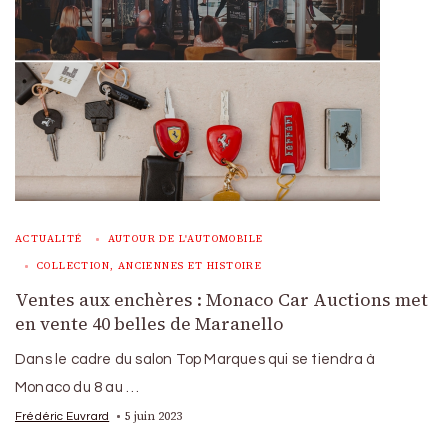
ACTUALITÉ
AUTOUR DE L'AUTOMOBILE
COLLECTION, ANCIENNES ET HISTOIRE
Ventes aux enchères : Monaco Car Auctions met
en vente 40 belles de Maranello
Dans le cadre du salon Top Marques qui se tiendra à
Monaco du 8 au …
5 juin 2023
Frédéric Euvrard