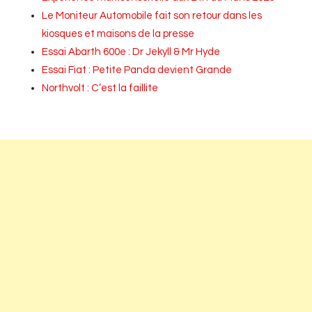
Le Moniteur Automobile fait son retour dans les
kiosques et maisons de la presse
Essai Abarth 600e : Dr Jekyll & Mr Hyde
Essai Fiat : Petite Panda devient Grande
Northvolt : C’est la faillite