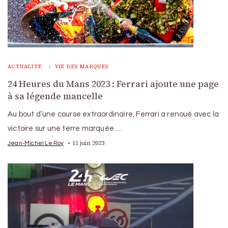
ACTUALITÉ
VIE DES MARQUES
24 Heures du Mans 2023 : Ferrari ajoute une page
à sa légende mancelle
Au bout d’une course extraordinaire, Ferrari a renoué avec la
victoire sur une terre marquée …
11 juin 2023
Jean-Michel Le Roy