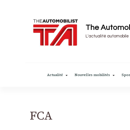
The Automob
L'actualité automobile
Actualité
Nouvelles mobilités
Spor
FCA