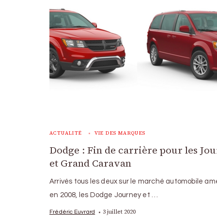
ACTUALITÉ
VIE DES MARQUES
Dodge : Fin de carrière pour les Jo
et Grand Caravan
Arrivés tous les deux sur le marché automobile am
en 2008, les Dodge Journey et …
3 juillet 2020
Frédéric Euvrard