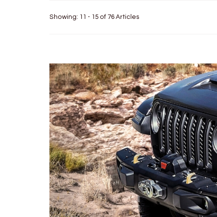
Showing: 11 - 15 of 76 Articles