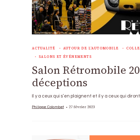
ACTUALITÉ
AUTOUR DE L'AUTOMOBILE
COLLE
SALONS ET ÉVÉNEMENTS
Salon Rétromobile 20
déceptions
Il y a ceux qui s’en plaignent et il y a ceux qui diro
27 février 2023
Philippe Colombet