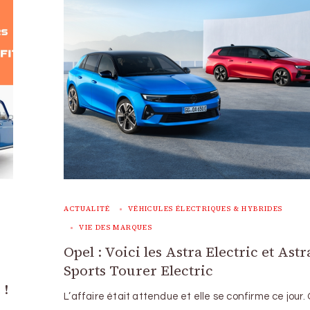
ACTUALITÉ
VÉHICULES ÉLECTRIQUES & HYBRIDES
VIE DES MARQUES
Opel : Voici les Astra Electric et Astr
Sports Tourer Electric
 !
L’affaire était attendue et elle se confirme ce jour.