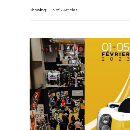
Showing: 1 - 5 of 7 Articles