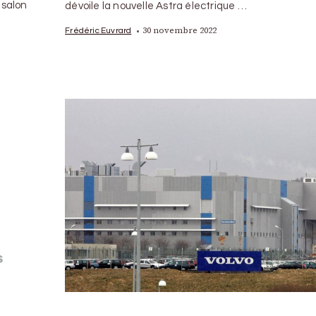
 salon
dévoile la nouvelle Astra électrique …
30 novembre 2022
Frédéric Euvrard