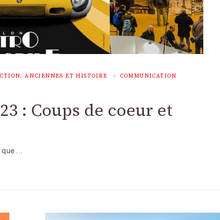
CTION, ANCIENNES ET HISTOIRE
COMMUNICATION
23 : Coups de coeur et
nt que …