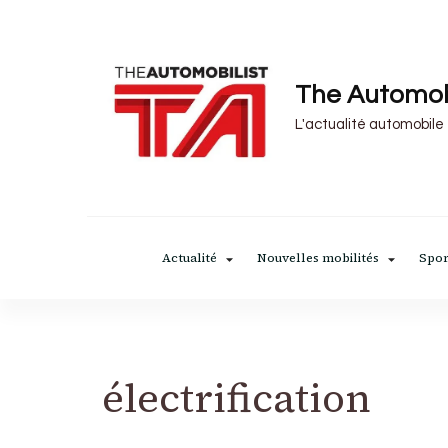
The Automob
L'actualité automobile
Actualité
Nouvelles mobilités
Spor
électrification