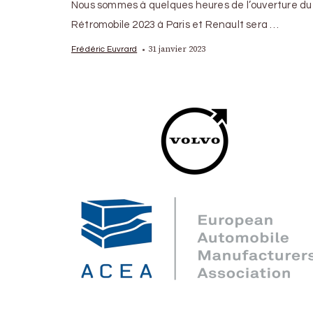
Nous sommes à quelques heures de l’ouverture du
Rétromobile 2023 à Paris et Renault sera …
31 janvier 2023
Frédéric Euvrard