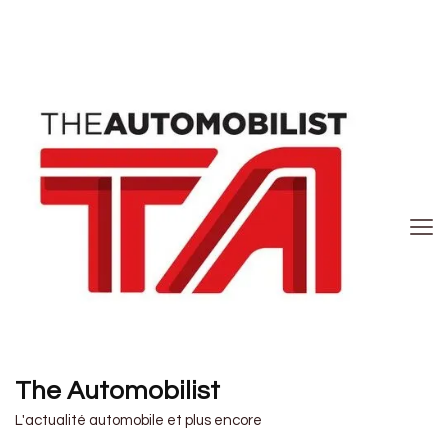
The Automobilist
L'actualité automobile et plus encore