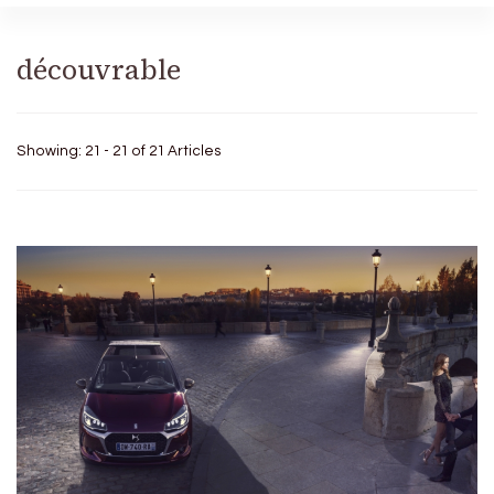
découvrable
Showing: 21 - 21 of 21 Articles