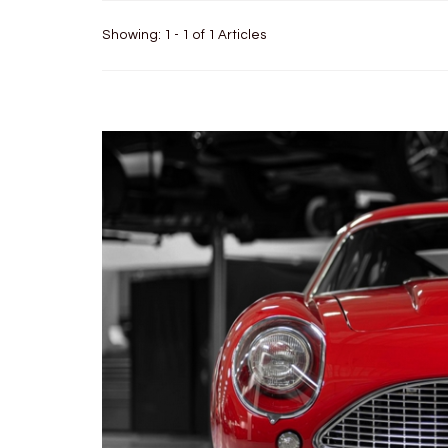
Showing: 1 - 1 of 1 Articles