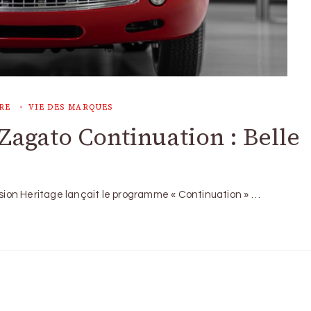
RE
VIE DES MARQUES
Zagato Continuation : Belle
vision Heritage lançait le programme « Continuation » …