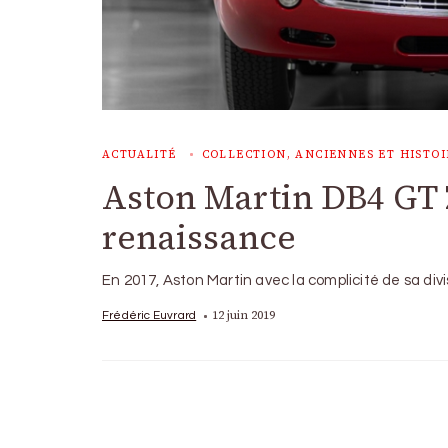
ACTUALITÉ
COLLECTION, ANCIENNES ET HISTOI
Aston Martin DB4 GT 
renaissance
En 2017, Aston Martin avec la complicité de sa di
12 juin 2019
Frédéric Euvrard