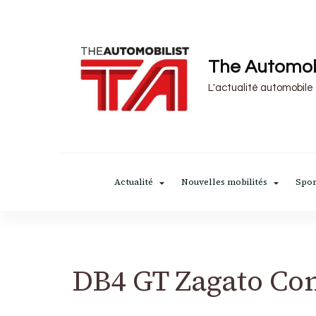
The Automob
L'actualité automobile
Actualité
Nouvelles mobilités
Spor
DB4 GT Zagato Co