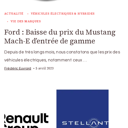
ACTUALITÉ
VÉHICULES ÉLECTRIQUES & HYBRIDES
VIE DES MARQUES
Ford : Baisse du prix du Mustang
Mach-E d’entrée de gamme
Depuis de très longs mois, nous constatons que les prix des
véhicules électriques, notamment ceux …
5 avril 2023
Frédéric Euvrard