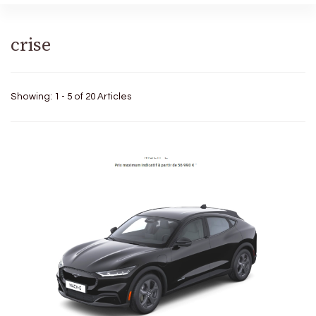
crise
Showing: 1 - 5 of 20 Articles