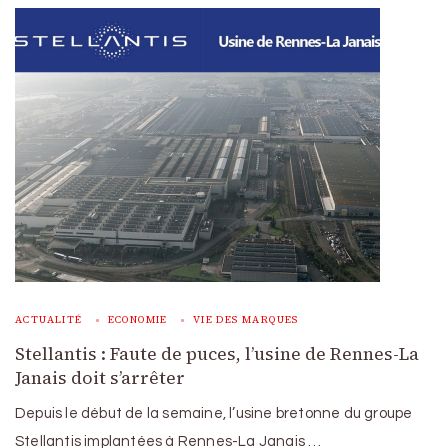
ACTUALITÉ
ECONOMIE
VIE DES MARQUES
Stellantis : Faute de puces, l’usine de Rennes-La
Janais doit s’arrêter
Depuis le début de la semaine, l’usine bretonne du groupe
Stellantis implantées à Rennes-La Janais …