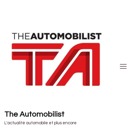
The Automobilist
L'actualité automobile et plus encore