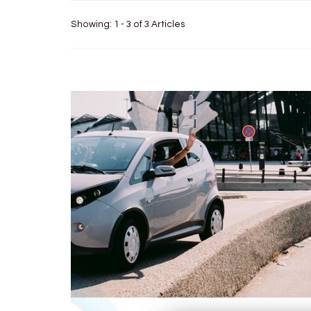
Showing: 1 - 3 of 3 Articles