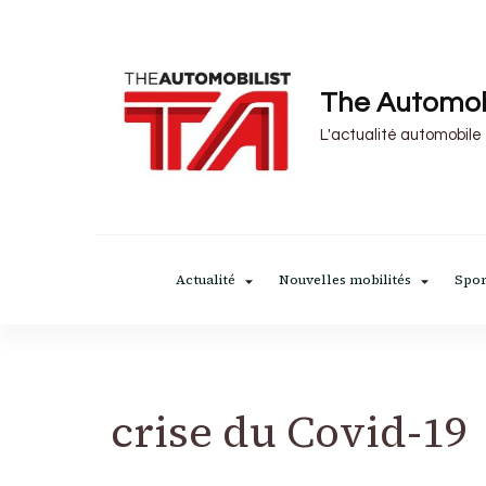
The Automob
L'actualité automobile
Actualité
Nouvelles mobilités
Spor
crise du Covid-19