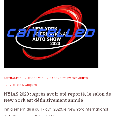
ACTUALITÉ
ECONOMIE
SALONS ET ÉVÉNEMENTS
VIE DES MARQUES
NYIAS 2020 : Après avoir été reporté, le salon de
New York est définitivement annulé
Initialement du 8 au 17 avril 2020, le New York International