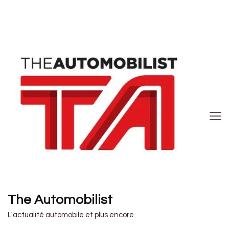
The Automobilist
L'actualité automobile et plus encore