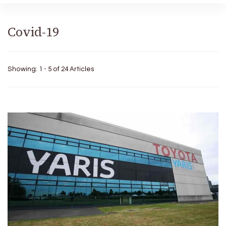
Covid-19
Showing: 1 - 5 of 24 Articles