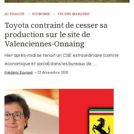
ACTUALITÉ
ECONOMIE
VIE DES MARQUES
Toyota contraint de cesser sa
production sur le site de
Valenciennes-Onnaing
Hier après-midi se tenait un CSE extraordinaire (comité
économique et social) dans les bureaux de …
22 décembre 2020
Frédéric Euvrard