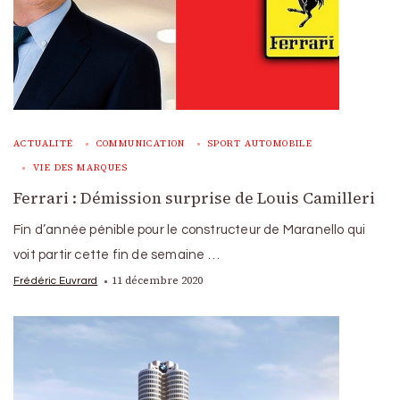
ACTUALITÉ
COMMUNICATION
SPORT AUTOMOBILE
VIE DES MARQUES
Ferrari : Démission surprise de Louis Camilleri
Fin d’année pénible pour le constructeur de Maranello qui
voit partir cette fin de semaine …
11 décembre 2020
Frédéric Euvrard