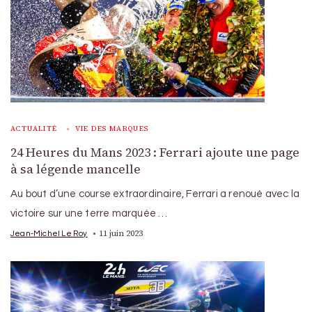
ACTUALITÉ
VIE DES MARQUES
24 Heures du Mans 2023 : Ferrari ajoute une page
à sa légende mancelle
Au bout d’une course extraordinaire, Ferrari a renoué avec la
victoire sur une terre marquée …
11 juin 2023
Jean-Michel Le Roy