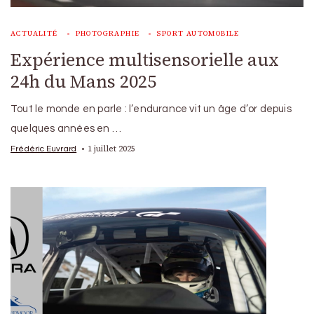
ACTUALITÉ
PHOTOGRAPHIE
SPORT AUTOMOBILE
Expérience multisensorielle aux
24h du Mans 2025
Tout le monde en parle : l’endurance vit un âge d’or depuis
quelques années en …
1 juillet 2025
Frédéric Euvrard