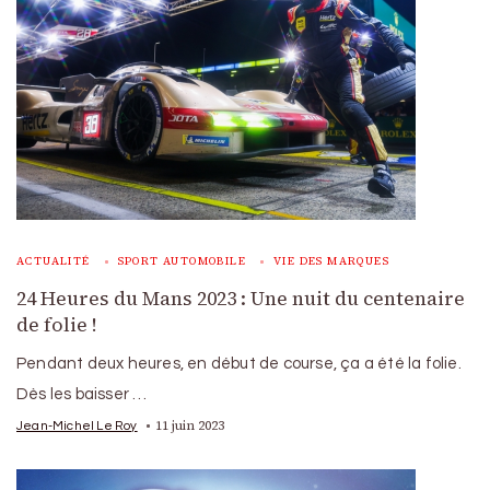
ACTUALITÉ
SPORT AUTOMOBILE
VIE DES MARQUES
24 Heures du Mans 2023 : Une nuit du centenaire
de folie !
Pendant deux heures, en début de course, ça a été la folie.
Dès les baisser …
11 juin 2023
Jean-Michel Le Roy