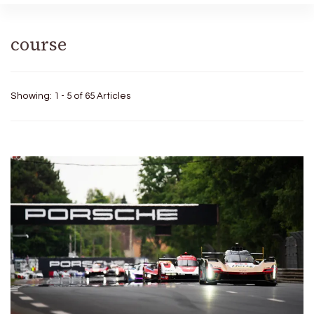
course
Showing: 1 - 5 of 65 Articles