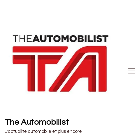
The Automobilist
L'actualité automobile et plus encore