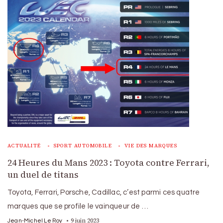
ACTUALITÉ
SPORT AUTOMOBILE
VIE DES MARQUES
24 Heures du Mans 2023 : Toyota contre Ferrari,
un duel de titans
Toyota, Ferrari, Porsche, Cadillac, c’est parmi ces quatre
marques que se profile le vainqueur de …
9 juin 2023
Jean-Michel Le Roy