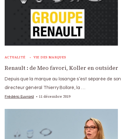
ACTUALITÉ
VIE DES MARQUES
Renault : de Meo favori, Koller en outsider
Depuis que la marque au losange s’est séparée de son
directeur général Thierry Bolloré, la …
11 décembre 2019
Frédéric Euvrard