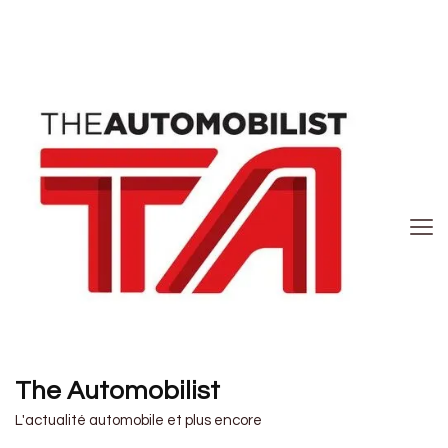
The Automobilist
L'actualité automobile et plus encore