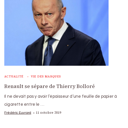
ACTUALITÉ
VIE DES MARQUES
Renault se sépare de Thierry Bolloré
Il ne devait pas y avoir l’épaisseur d’une feuille de papier à
cigarette entre le …
11 octobre 2019
Frédéric Euvrard