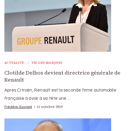
ACTUALITÉ
VIE DES MARQUES
Clotilde Delbos devient directrice générale de
Renault
Après Citroën, Renault est la seconde firme automobile
française à avoir à sa tête une …
11 octobre 2019
Frédéric Euvrard