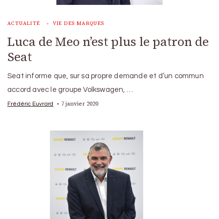
ACTUALITÉ
VIE DES MARQUES
Luca de Meo n’est plus le patron de
Seat
Seat informe que, sur sa propre demande et d’un commun
accord avec le groupe Volkswagen, …
7 janvier 2020
Frédéric Euvrard