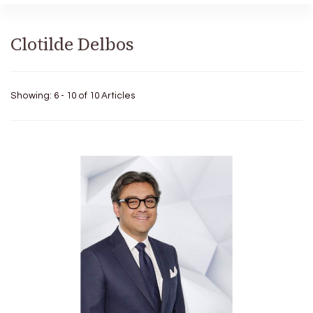
Clotilde Delbos
Showing: 6 - 10 of 10 Articles