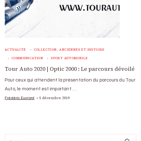
ACTUALITÉ
COLLECTION, ANCIENNES ET HISTOIRE
COMMUNICATION
SPORT AUTOMOBILE
Tour Auto 2020 | Optic 2000 : Le parcours dévoilé
Pour ceux qui attendent la présentation du parcours du Tour
Auto, le moment est important …
5 décembre 2019
Frédéric Euvrard
Search