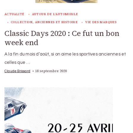
ACTUALITÉ
AUTOUR DE L'AUTOMOBILE
COLLECTION, ANCIENNES ET HISTOIRE
VIE DES MARQUES
Classic Days 2020 : Ce fut un bon
week end
A la fin du mois d’août, si on aime les sportives anciennes et
celles que …
18 septembre 2020
Claude Brissard