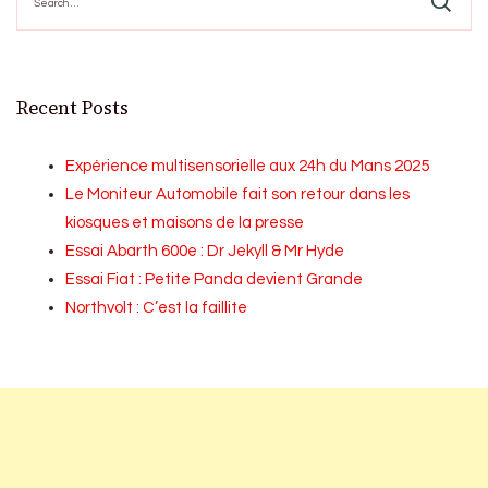
for:
Recent Posts
Expérience multisensorielle aux 24h du Mans 2025
Le Moniteur Automobile fait son retour dans les
kiosques et maisons de la presse
Essai Abarth 600e : Dr Jekyll & Mr Hyde
Essai Fiat : Petite Panda devient Grande
Northvolt : C’est la faillite