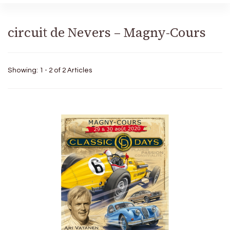
circuit de Nevers – Magny-Cours
Showing: 1 - 2 of 2 Articles