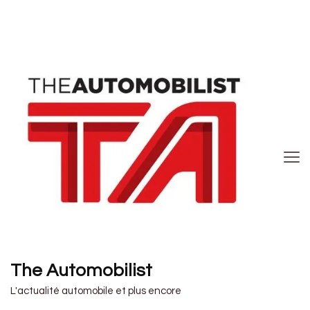
The Automobilist
L'actualité automobile et plus encore