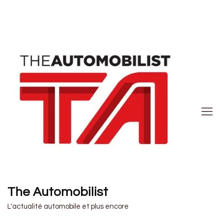
The Automobilist
L'actualité automobile et plus encore