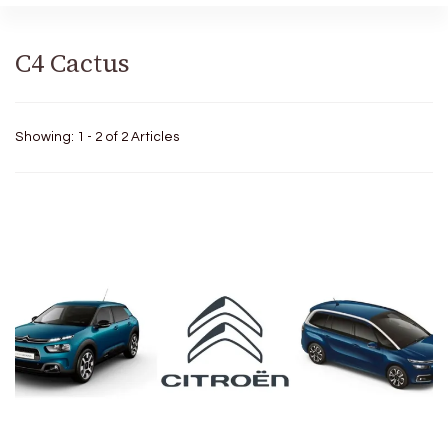
C4 Cactus
Showing: 1 - 2 of 2 Articles