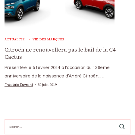
ACTUALITÉ
VIE DES MARQUES
Citroën ne renouvellera pas le bail de la C4
Cactus
Présentée le 5 février 2014 à l’occasion du 136eme
anniversaire de la naissance d’André Citroën, …
30 juin 2019
Frédéric Euvrard
Search
for: