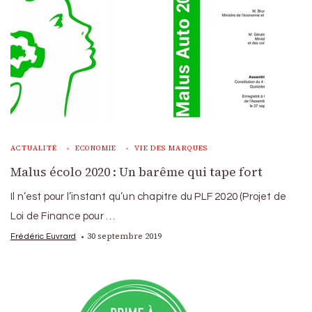
ACTUALITÉ
ECONOMIE
VIE DES MARQUES
Malus écolo 2020 : Un barême qui tape fort
Il n’est pour l’instant qu’un chapitre du PLF 2020 (Projet de
Loi de Finance pour …
30 septembre 2019
Frédéric Euvrard