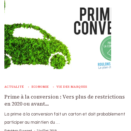
ACTUALITÉ
ECONOMIE
VIE DES MARQUES
Prime à la conversion : Vers plus de restrictions
en 2020 ou avant…
La prime à la conversion fait un carton et doit probablement
participer au maintien du …
2 juillet 2019
Frédéric Euvrard