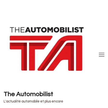
The Automobilist
L'actualité automobile et plus encore