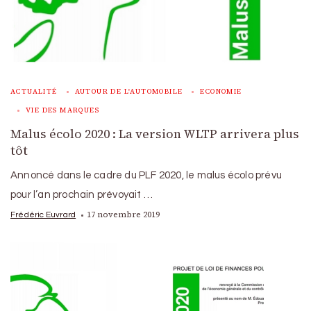
ACTUALITÉ
AUTOUR DE L'AUTOMOBILE
ECONOMIE
VIE DES MARQUES
Malus écolo 2020 : La version WLTP arrivera plus
tôt
Annoncé dans le cadre du PLF 2020, le malus écolo prévu
pour l’an prochain prévoyait …
17 novembre 2019
Frédéric Euvrard