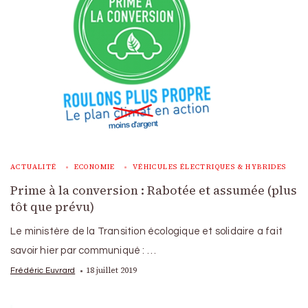
ACTUALITÉ
ECONOMIE
VÉHICULES ÉLECTRIQUES & HYBRIDES
Prime à la conversion : Rabotée et assumée (plus
tôt que prévu)
Le ministère de la Transition écologique et solidaire a fait
savoir hier par communiqué : …
18 juillet 2019
Frédéric Euvrard