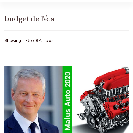
budget de l’état
Showing: 1 - 5 of 6 Articles