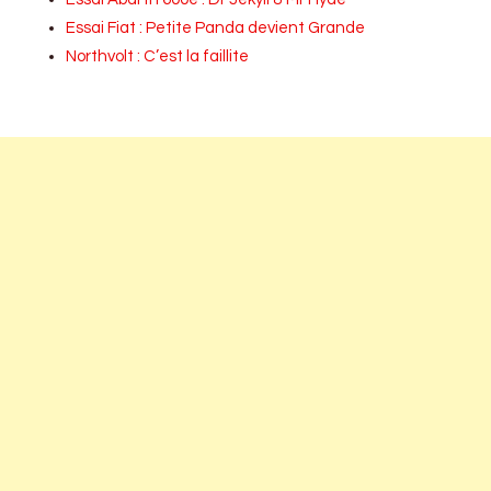
Essai Fiat : Petite Panda devient Grande
Northvolt : C’est la faillite