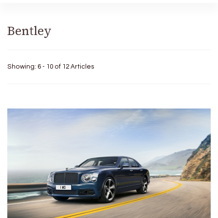
Bentley
Showing: 6 - 10 of 12 Articles