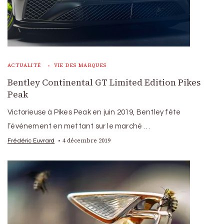
ACTUALITÉ
VIE DES MARQUES
Bentley Continental GT Limited Edition Pikes
Peak
Victorieuse à Pikes Peak en juin 2019, Bentley fête
l’événement en mettant sur le marché …
4 décembre 2019
Frédéric Euvrard