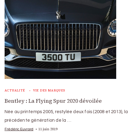
ACTUALITÉ
VIE DES MARQUES
Bentley : La Flying Spur 2020 dévoilée
Née au printemps 2005, restylée deux fois (2008 et 2013), la
précédente génération de la …
11 juin 2019
Frédéric Euvrard