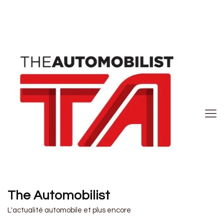
The Automobilist
L'actualité automobile et plus encore