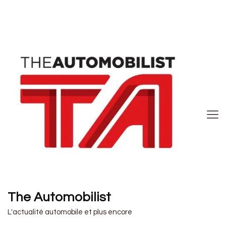
The Automobilist
L'actualité automobile et plus encore