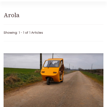
Arola
Showing: 1 - 1 of 1 Articles