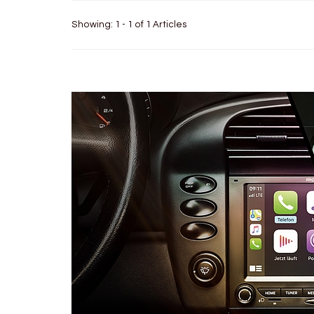
Showing: 1 - 1 of 1 Articles