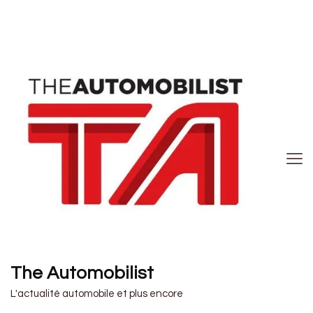
The Automobilist
L'actualité automobile et plus encore