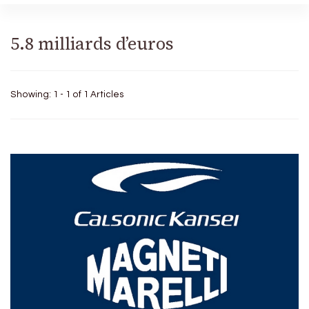
5.8 milliards d’euros
Showing: 1 - 1 of 1 Articles