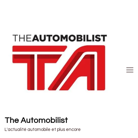
The Automobilist
L'actualité automobile et plus encore