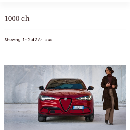
1000 ch
Showing: 1 - 2 of 2 Articles