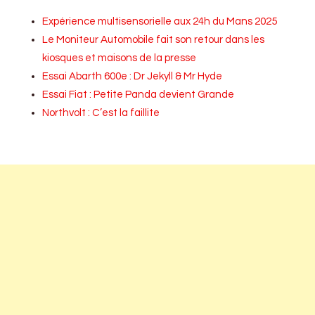
Expérience multisensorielle aux 24h du Mans 2025
Le Moniteur Automobile fait son retour dans les
kiosques et maisons de la presse
Essai Abarth 600e : Dr Jekyll & Mr Hyde
Essai Fiat : Petite Panda devient Grande
Northvolt : C’est la faillite