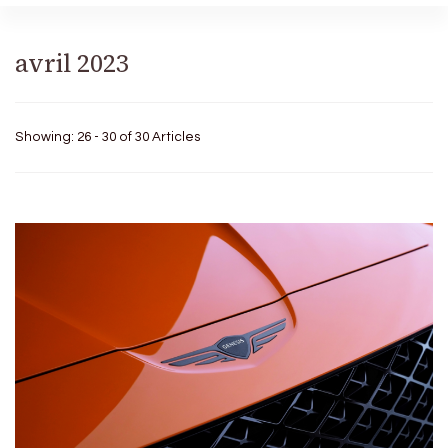
avril 2023
Showing: 26 - 30 of 30 Articles