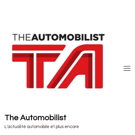
The Automobilist
L'actualité automobile et plus encore