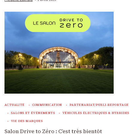
ACTUALITÉ
COMMUNICATION
PARTENARIAT/PUBLI-REPORTAGE
SALONS ET ÉVÉNEMENTS
VÉHICULES ÉLECTRIQUES & HYBRIDES
VIE DES MARQUES
Salon Drive to Zéro : C’est très bientôt