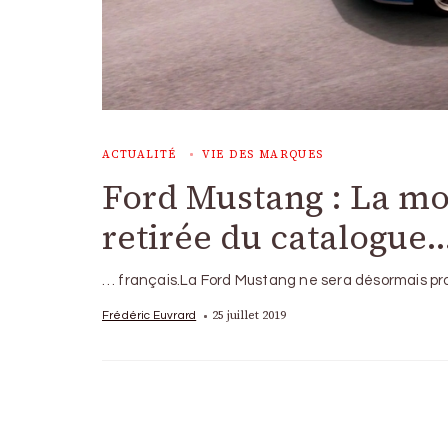
ACTUALITÉ
VIE DES MARQUES
Ford Mustang : La mo
retirée du catalogue
… français.La Ford Mustang ne sera désormais pr
25 juillet 2019
Frédéric Euvrard