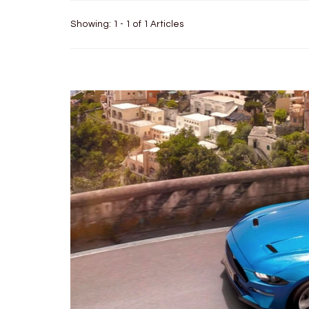
Showing: 1 - 1 of 1 Articles