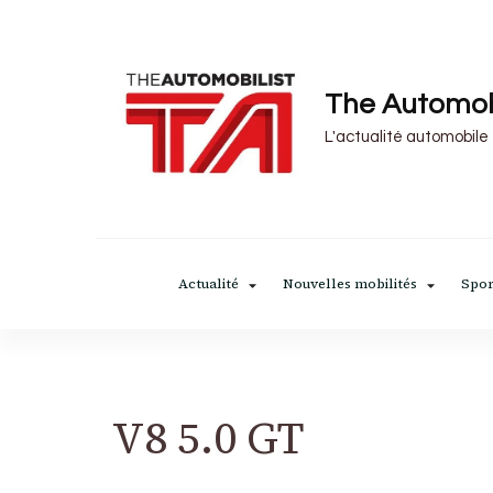
The Automob
L'actualité automobile
Actualité
Nouvelles mobilités
Spor
V8 5.0 GT