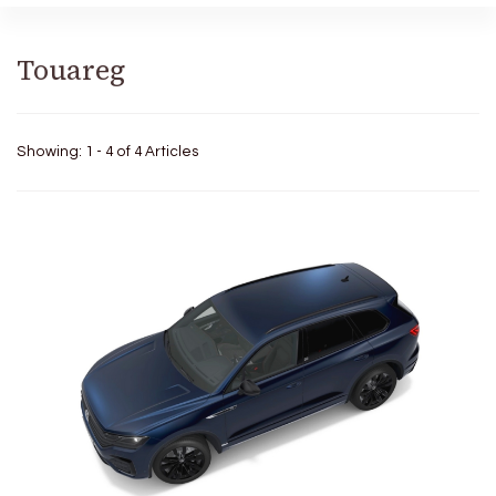
Touareg
Showing: 1 - 4 of 4 Articles