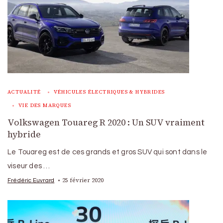
ACTUALITÉ
VÉHICULES ÉLECTRIQUES & HYBRIDES
VIE DES MARQUES
Volkswagen Touareg R 2020 : Un SUV vraiment
hybride
Le Touareg est de ces grands et gros SUV qui sont dans le
viseur des …
25 février 2020
Frédéric Euvrard