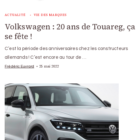
ACTUALITÉ
VIE DES MARQUES
Volkswagen : 20 ans de Touareg, ça
se fête !
C’est la période des anniversaires chez les constructeurs
allemands ! C’est encore au tour de …
25 mai 2022
Frédéric Euvrard