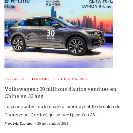
ACTUALITÉ
ECONOMIE
VIE DES MARQUES
Volkswagen : 30 millions d’autos vendues en
Chine en 33 ans
Le constructeur automobile allemand profite du salon de
Guangzhou (Canton) qui se tient jusqu’au 26 …
20 novembre 2018
Frédéric Euvrard