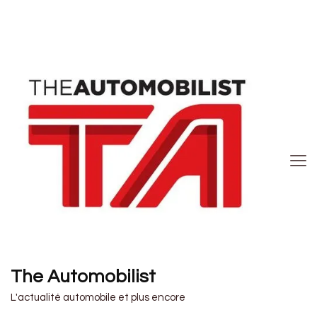
The Automobilist
L'actualité automobile et plus encore