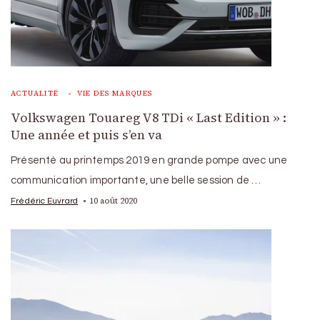
ACTUALITÉ
VIE DES MARQUES
Volkswagen Touareg V8 TDi « Last Edition » :
Une année et puis s’en va
Présenté au printemps 2019 en grande pompe avec une
communication importante, une belle session de …
10 août 2020
Frédéric Euvrard