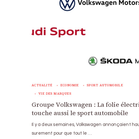
ACTUALITÉ
ECONOMIE
SPORT AUTOMOBILE
VIE DES MARQUES
Groupe Volkswagen : La folie élect
touche aussi le sport automobile
Il y a deux semaines, Volkswagen annonçaient haut
surement pour que tout le …