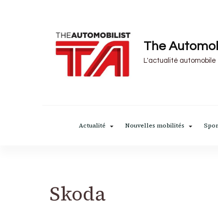
The Automob
L'actualité automobile
Actualité
Nouvelles mobilités
Spor
Skoda