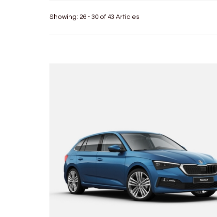
Showing: 26 - 30 of 43 Articles