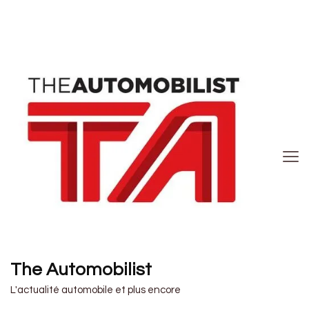
The Automobilist
L'actualité automobile et plus encore