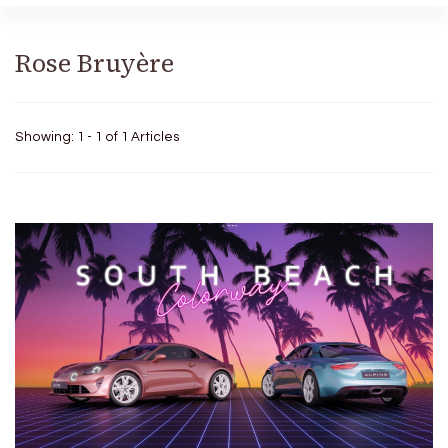
Rose Bruyère
Showing: 1 - 1 of 1 Articles