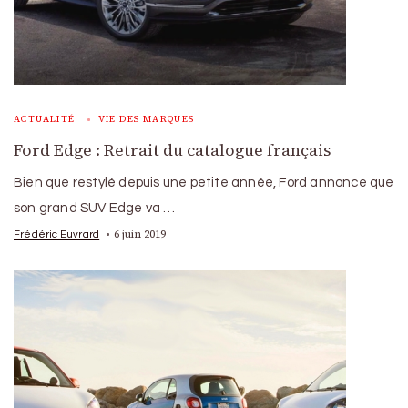
ACTUALITÉ
VIE DES MARQUES
Ford Edge : Retrait du catalogue français
Bien que restylé depuis une petite année, Ford annonce que
son grand SUV Edge va …
6 juin 2019
Frédéric Euvrard