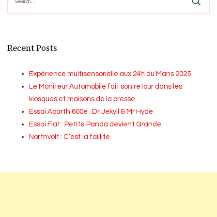
for:
Recent Posts
Expérience multisensorielle aux 24h du Mans 2025
Le Moniteur Automobile fait son retour dans les
kiosques et maisons de la presse
Essai Abarth 600e : Dr Jekyll & Mr Hyde
Essai Fiat : Petite Panda devient Grande
Northvolt : C’est la faillite