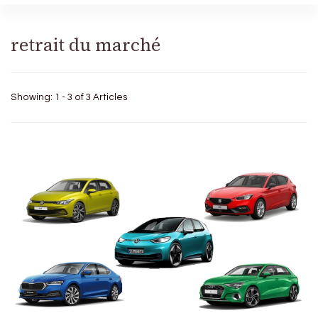
retrait du marché
Showing: 1 - 3 of 3 Articles