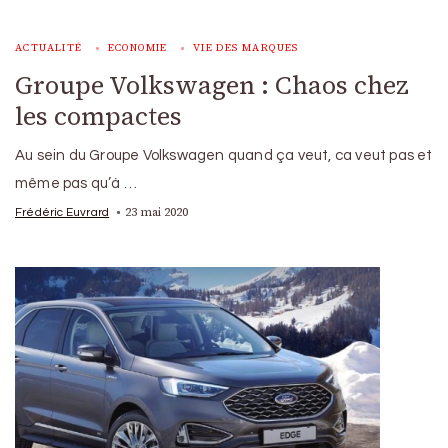
ACTUALITÉ
ECONOMIE
VIE DES MARQUES
Groupe Volkswagen : Chaos chez
les compactes
Au sein du Groupe Volkswagen quand ça veut, ca veut pas et
même pas qu’à …
23 mai 2020
Frédéric Euvrard