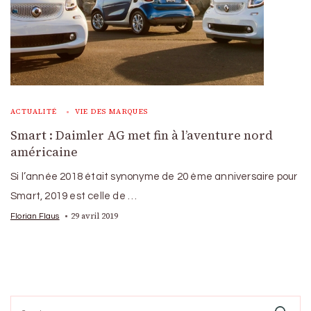
ACTUALITÉ
VIE DES MARQUES
Smart : Daimler AG met fin à l’aventure nord
américaine
Si l’année 2018 était synonyme de 20 ème anniversaire pour
Smart, 2019 est celle de …
29 avril 2019
Florian Flaus
Search