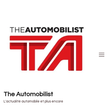
The Automobilist
L'actualité automobile et plus encore