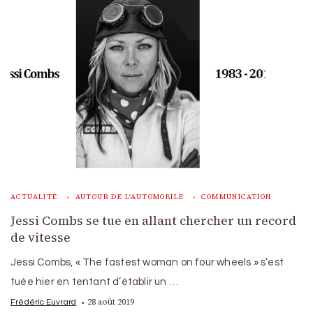
ACTUALITÉ
AUTOUR DE L'AUTOMOBILE
COMMUNICATION
Jessi Combs se tue en allant chercher un record
de vitesse
Jessi Combs, « The fastest woman on four wheels » s’est
tuée hier en tentant d’établir un …
28 août 2019
Frédéric Euvrard