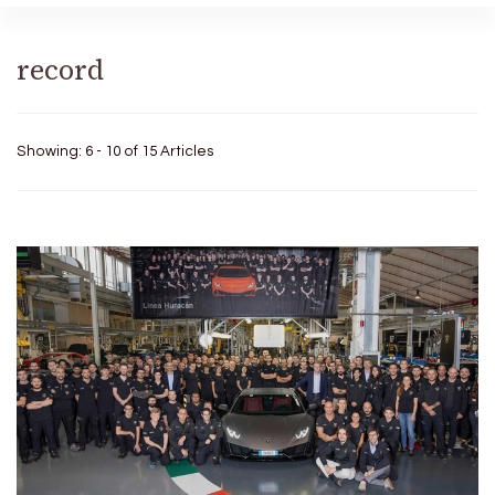
record
Showing: 6 - 10 of 15 Articles