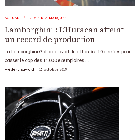
ACTUALITÉ
VIE DES MARQUES
Lamborghini : L’Huracan atteint
un record de production
La Lamborghini Gallardo avait du attendre 10 années pour
passer le cap des 14.000 exemplaires …
15 octobre 2019
Frédéric Euvrard