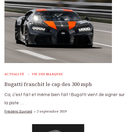
ACTUALITÉ
VIE DES MARQUES
Bugatti franchit le cap des 300 mph
Ca, c’est fait et même bien fait ! Bugatti vient de signer sur
la piste …
2 septembre 2019
Frédéric Euvrard