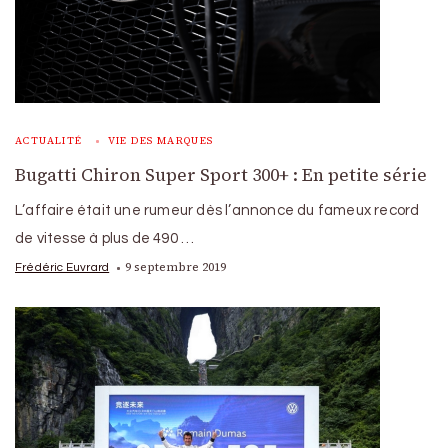
ACTUALITÉ
VIE DES MARQUES
Bugatti Chiron Super Sport 300+ : En petite série
L’affaire était une rumeur dès l’annonce du fameux record
de vitesse à plus de 490 …
9 septembre 2019
Frédéric Euvrard