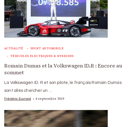
ACTUALITÉ
SPORT AUTOMOBILE
VÉHICULES ÉLECTRIQUES & HYBRIDES
Romain Dumas et la Volkswagen ID.R : Encore au
sommet
La Volkswagen ID. R et son pilote, le français Romain Dumas
sont allés chercher un …
4 septembre 2019
Frédéric Euvrard