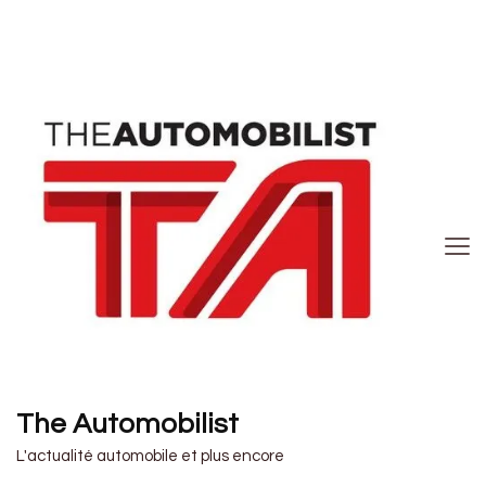
The Automobilist
L'actualité automobile et plus encore