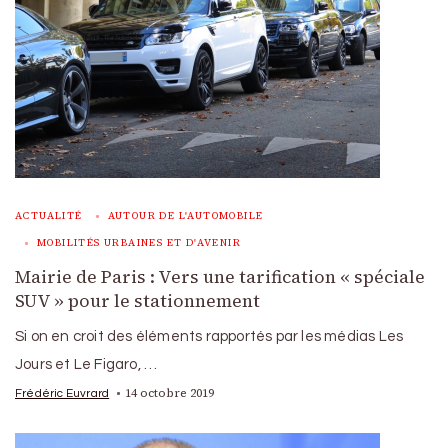
ACTUALITÉ
AUTOUR DE L'AUTOMOBILE
MOBILITÉS URBAINES ET D'AVENIR
Mairie de Paris : Vers une tarification « spéciale
SUV » pour le stationnement
Si on en croit des éléments rapportés par les médias Les
Jours et Le Figaro, …
14 octobre 2019
Frédéric Euvrard