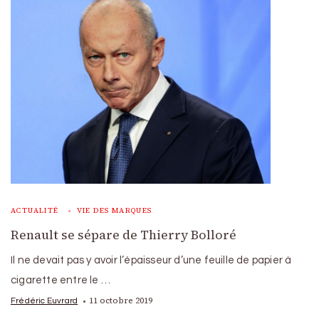
ACTUALITÉ
VIE DES MARQUES
Renault se sépare de Thierry Bolloré
Il ne devait pas y avoir l’épaisseur d’une feuille de papier à
cigarette entre le …
11 octobre 2019
Frédéric Euvrard