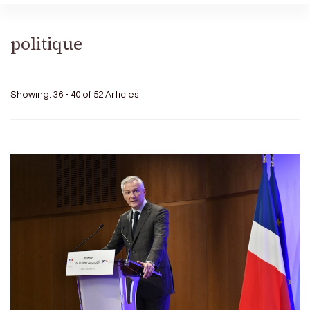
politique
Showing: 36 - 40 of 52 Articles