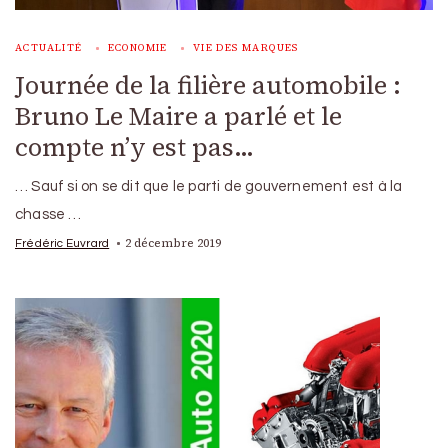
ACTUALITÉ
ECONOMIE
VIE DES MARQUES
Journée de la filière automobile :
Bruno Le Maire a parlé et le
compte n’y est pas…
… Sauf si on se dit que le parti de gouvernement est à la
chasse …
2 décembre 2019
Frédéric Euvrard