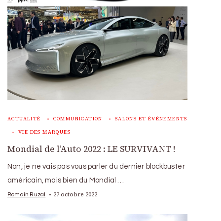
ACTUALITÉ
COMMUNICATION
SALONS ET ÉVÉNEMENTS
VIE DES MARQUES
Mondial de l’Auto 2022 : LE SURVIVANT !
Non, je ne vais pas vous parler du dernier blockbuster
américain, mais bien du Mondial …
27 octobre 2022
Romain Ruzal