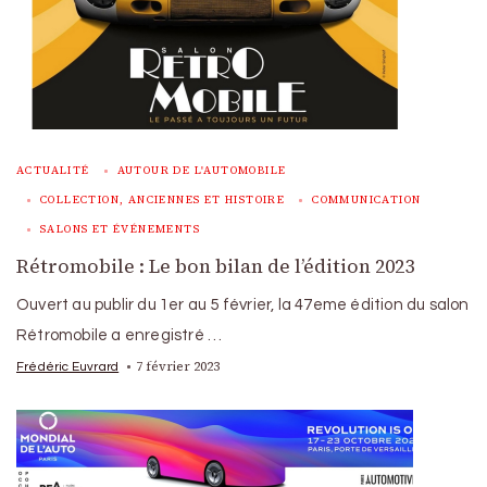
ACTUALITÉ
AUTOUR DE L'AUTOMOBILE
COLLECTION, ANCIENNES ET HISTOIRE
COMMUNICATION
SALONS ET ÉVÉNEMENTS
Rétromobile : Le bon bilan de l’édition 2023
Ouvert au publir du 1er au 5 février, la 47eme édition du salon
Rétromobile a enregistré …
7 février 2023
Frédéric Euvrard