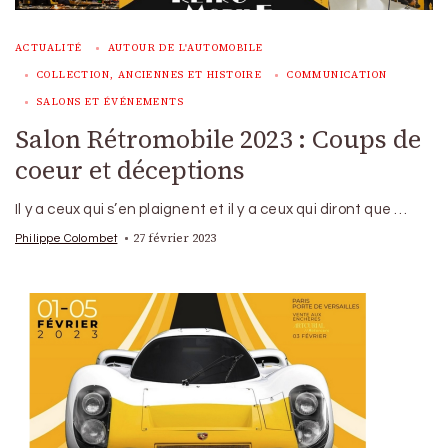
ACTUALITÉ
AUTOUR DE L'AUTOMOBILE
COLLECTION, ANCIENNES ET HISTOIRE
COMMUNICATION
SALONS ET ÉVÉNEMENTS
Salon Rétromobile 2023 : Coups de
coeur et déceptions
Il y a ceux qui s’en plaignent et il y a ceux qui diront que …
27 février 2023
Philippe Colombet