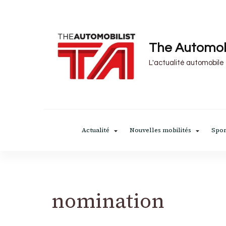
The Automob
L'actualité automobile
Actualité
Nouvelles mobilités
Spor
nomination