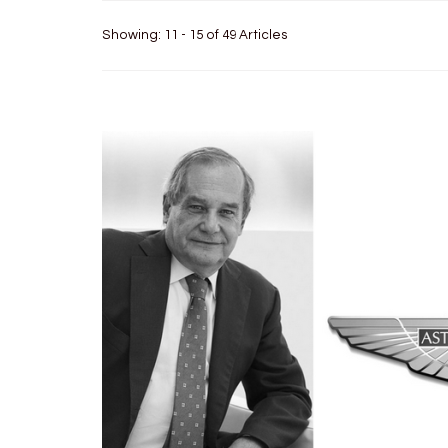
Showing: 11 - 15 of 49 Articles