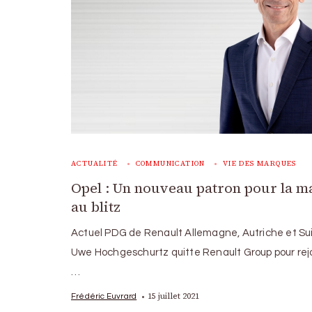
ACTUALITÉ
COMMUNICATION
VIE DES MARQUES
Opel : Un nouveau patron pour la 
au blitz
Actuel PDG de Renault Allemagne, Autriche et Sui
Uwe Hochgeschurtz quitte Renault Group pour re
…
15 juillet 2021
Frédéric Euvrard