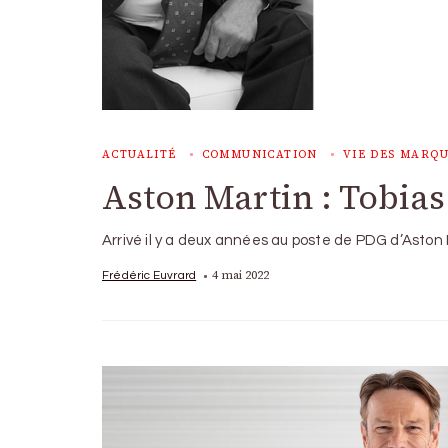
ACTUALITÉ
COMMUNICATION
VIE DES MARQ
Aston Martin : Tobias 
Arrivé il y a deux années au poste de PDG d’Aston
4 mai 2022
Frédéric Euvrard