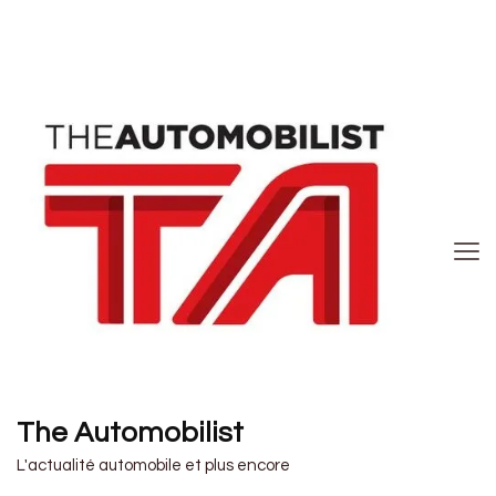
The Automobilist
L'actualité automobile et plus encore