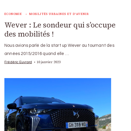
ECONOMIE
MOBILITÉS URBAINES ET D'AVENIR
Wever : Le sondeur qui s’occupe
des mobilités !
Nous avions parlé de la start up Wever au tournant des
années 2015/2016 quand elle …
10 janvier 2023
Frédéric Euvrard