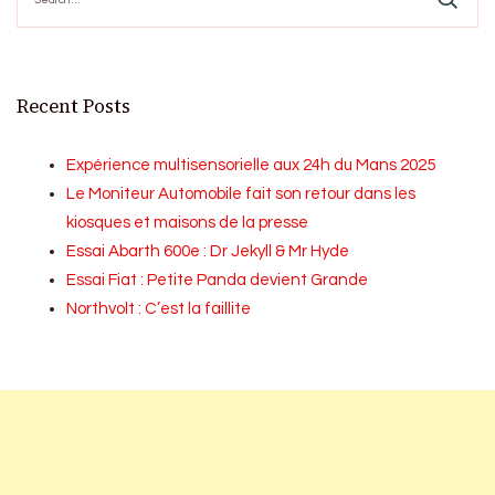
Recent Posts
Expérience multisensorielle aux 24h du Mans 2025
Le Moniteur Automobile fait son retour dans les
kiosques et maisons de la presse
Essai Abarth 600e : Dr Jekyll & Mr Hyde
Essai Fiat : Petite Panda devient Grande
Northvolt : C’est la faillite