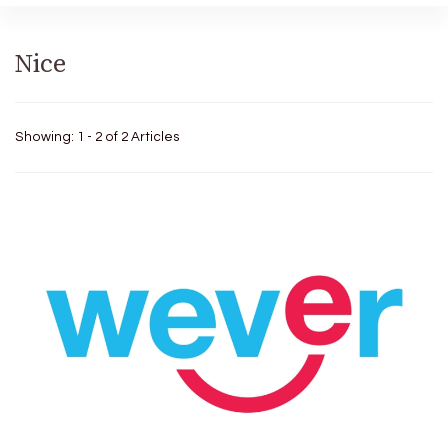
Nice
Showing: 1 - 2 of 2 Articles