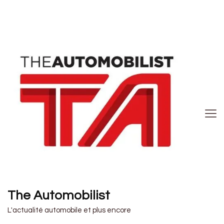
The Automobilist
L'actualité automobile et plus encore