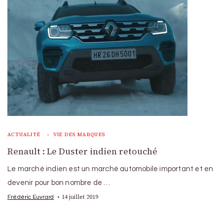
ACTUALITÉ
VIE DES MARQUES
Renault : Le Duster indien retouché
Le marché indien est un marché automobile important et en
devenir pour bon nombre de …
14 juillet 2019
Frédéric Euvrard