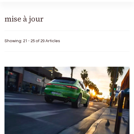
mise à jour
Showing: 21 - 25 of 29 Articles