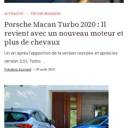
ACTUALITÉ
VIE DES MARQUES
Porsche Macan Turbo 2020 : Il
revient avec un nouveau moteur et
plus de chevaux
Un an après l’apparition de la version restylée et après les
version 2.0 L Turbo …
29 août 2019
Frédéric Euvrard