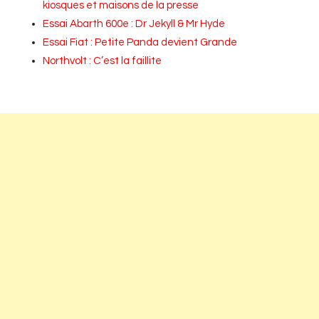
kiosques et maisons de la presse
Essai Abarth 600e : Dr Jekyll & Mr Hyde
Essai Fiat : Petite Panda devient Grande
Northvolt : C’est la faillite