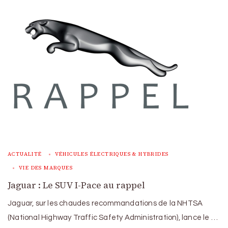
ACTUALITÉ
VÉHICULES ÉLECTRIQUES & HYBRIDES
VIE DES MARQUES
Jaguar : Le SUV I-Pace au rappel
Jaguar, sur les chaudes recommandations de la NHTSA
(National Highway Traffic Safety Administration), lance le …