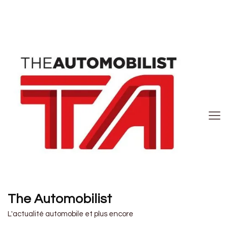
The Automobilist
L'actualité automobile et plus encore