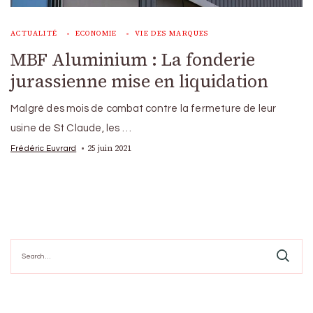
ACTUALITÉ
ECONOMIE
VIE DES MARQUES
MBF Aluminium : La fonderie
jurassienne mise en liquidation
Malgré des mois de combat contre la fermeture de leur
usine de St Claude, les …
25 juin 2021
Frédéric Euvrard
Search
for: