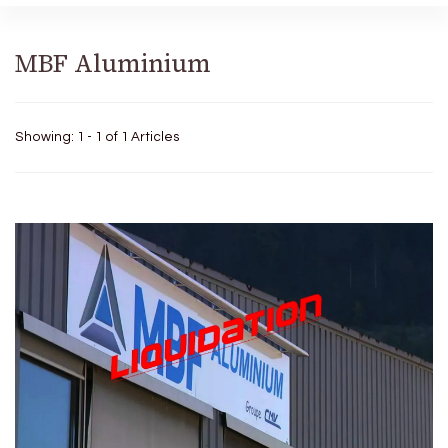
MBF Aluminium
Showing: 1 - 1 of 1 Articles