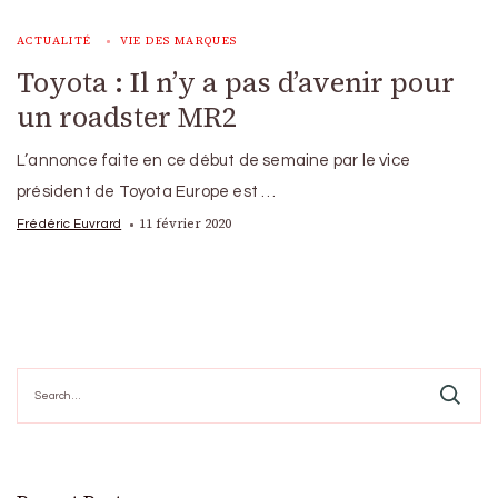
ACTUALITÉ
VIE DES MARQUES
Toyota : Il n’y a pas d’avenir pour
un roadster MR2
L’annonce faite en ce début de semaine par le vice
président de Toyota Europe est …
11 février 2020
Frédéric Euvrard
Search
for: