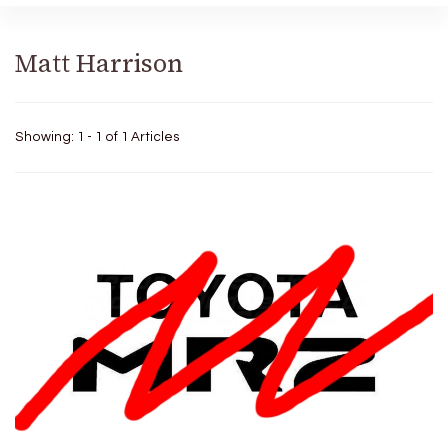
Matt Harrison
Showing: 1 - 1 of 1 Articles