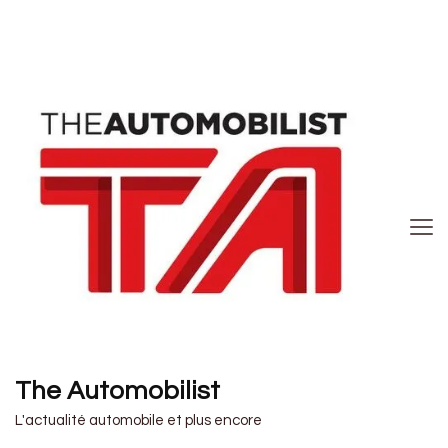
The Automobilist
L'actualité automobile et plus encore