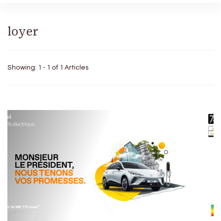
loyer
Showing: 1 - 1 of 1 Articles