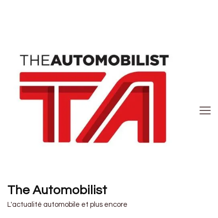
The Automobilist
L'actualité automobile et plus encore