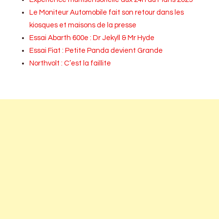
Le Moniteur Automobile fait son retour dans les
kiosques et maisons de la presse
Essai Abarth 600e : Dr Jekyll & Mr Hyde
Essai Fiat : Petite Panda devient Grande
Northvolt : C’est la faillite