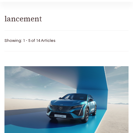
lancement
Showing: 1 - 5 of 14 Articles