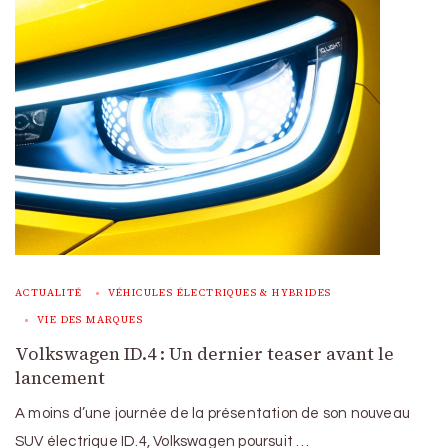
ACTUALITÉ
VÉHICULES ÉLECTRIQUES & HYBRIDES
VIE DES MARQUES
Volkswagen ID.4 : Un dernier teaser avant le
lancement
A moins d’une journée de la présentation de son nouveau
SUV électrique ID.4, Volkswagen poursuit …