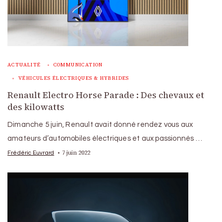
ACTUALITÉ
COMMUNICATION
VÉHICULES ÉLECTRIQUES & HYBRIDES
Renault Electro Horse Parade : Des chevaux et
des kilowatts
Dimanche 5 juin, Renault avait donné rendez vous aux
amateurs d’automobiles électriques et aux passionnés …
7 juin 2022
Frédéric Euvrard