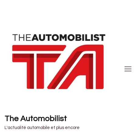
The Automobilist
L'actualité automobile et plus encore