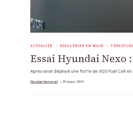
ACTUALITÉ
ESSAI/PRISE EN MAIN
VÉHICULES
Essai Hyundai Nexo 
Après avoir déployé une flotte de iX35 Fuel Cell 
29 mars 2019
Nicolas Verneret