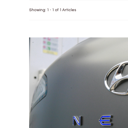
Showing: 1 - 1 of 1 Articles