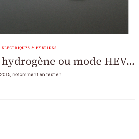
 ÉLECTRIQUES & HYBRIDES
: hydrogène ou mode HEV…
en 2015, notamment en test en …