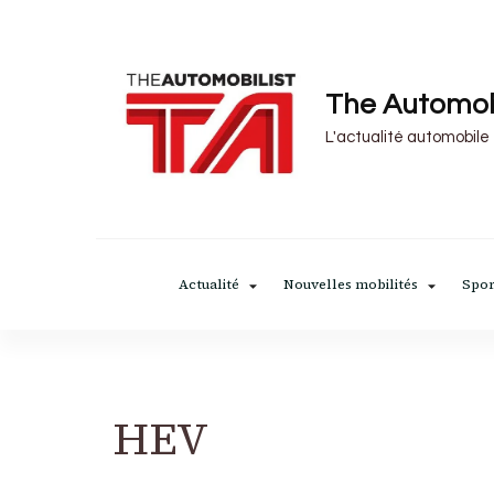
The Automob
L'actualité automobile
Actualité
Nouvelles mobilités
Spor
HEV