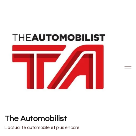
The Automobilist
L'actualité automobile et plus encore