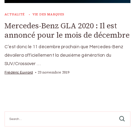
ACTUALITÉ
VIE DES MARQUES
Mercedes-Benz GLA 2020 : Il est
annoncé pour le mois de décembre
C’est donc le 11 décembre prochain que Mercedes-Benz
dévoilera officiellement la deuxième génération du
SUV/Crossover …
23 novembre 2019
Frédéric Euvrard
Search
for: