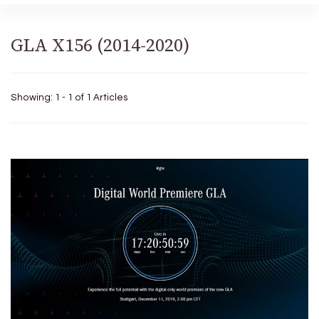
GLA X156 (2014-2020)
Showing: 1 - 1 of 1 Articles