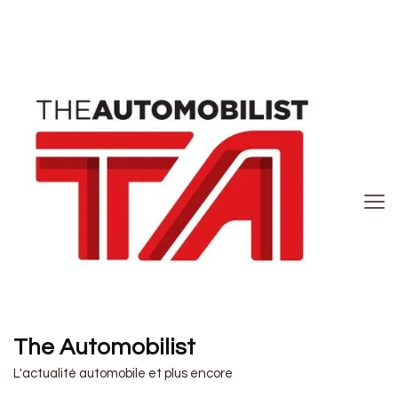
The Automobilist
L'actualité automobile et plus encore