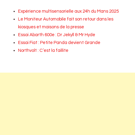
Expérience multisensorielle aux 24h du Mans 2025
Le Moniteur Automobile fait son retour dans les
kiosques et maisons de la presse
Essai Abarth 600e : Dr Jekyll & Mr Hyde
Essai Fiat : Petite Panda devient Grande
Northvolt : C’est la faillite