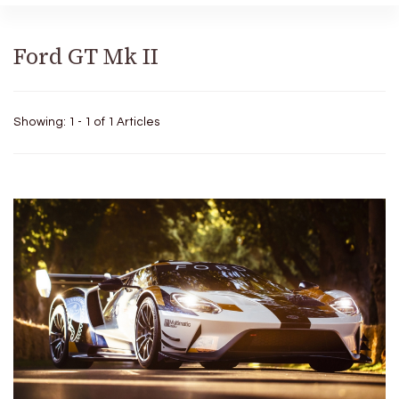
Ford GT Mk II
Showing: 1 - 1 of 1 Articles