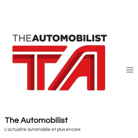
The Automobilist
L'actualité automobile et plus encore