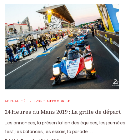
ACTUALITÉ
SPORT AUTOMOBILE
24 Heures du Mans 2019 : La grille de départ
Les annonces, la présentation des équipes, les journées
test, les balances, les essais, la parade …