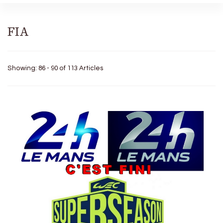
FIA
Showing: 86 - 90 of 113 Articles