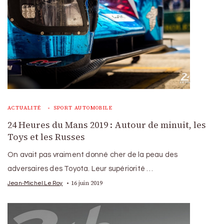
ACTUALITÉ
SPORT AUTOMOBILE
24 Heures du Mans 2019 : Autour de minuit, les
Toys et les Russes
On avait pas vraiment donné cher de la peau des
adversaires des Toyota. Leur supériorité …
16 juin 2019
Jean-Michel Le Roy