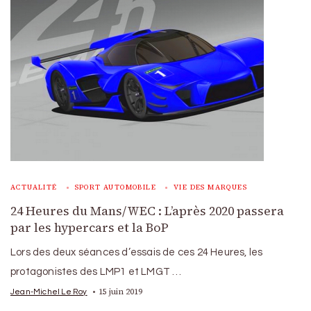
ACTUALITÉ
SPORT AUTOMOBILE
VIE DES MARQUES
24 Heures du Mans/WEC : L’après 2020 passera
par les hypercars et la BoP
Lors des deux séances d’essais de ces 24 Heures, les
protagonistes des LMP1 et LMGT …
15 juin 2019
Jean-Michel Le Roy