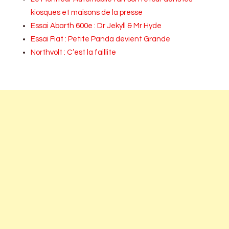
kiosques et maisons de la presse
Essai Abarth 600e : Dr Jekyll & Mr Hyde
Essai Fiat : Petite Panda devient Grande
Northvolt : C’est la faillite