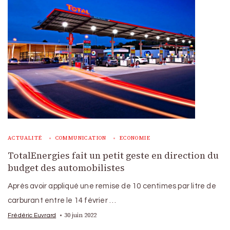
ACTUALITÉ
COMMUNICATION
ECONOMIE
TotalEnergies fait un petit geste en direction du
budget des automobilistes
Après avoir appliqué une remise de 10 centimes par litre de
carburant entre le 14 février …
30 juin 2022
Frédéric Euvrard