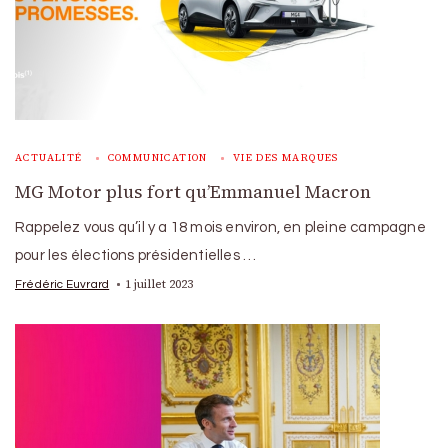
ACTUALITÉ
COMMUNICATION
VIE DES MARQUES
MG Motor plus fort qu’Emmanuel Macron
Rappelez vous qu’il y a 18 mois environ, en pleine campagne
pour les élections présidentielles …
1 juillet 2023
Frédéric Euvrard