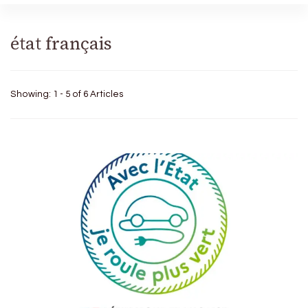
état français
Showing: 1 - 5 of 6 Articles