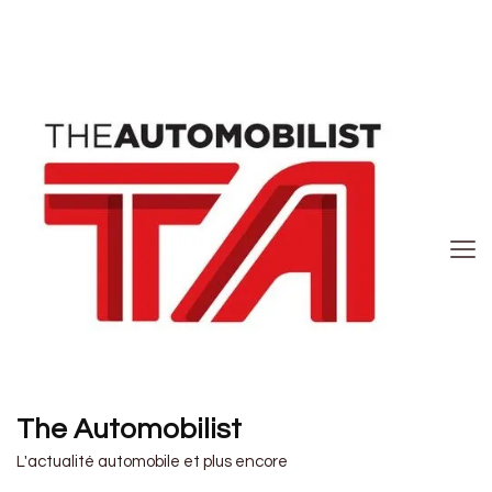
The Automobilist
L'actualité automobile et plus encore