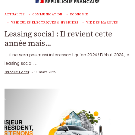
ACTUALITÉ
COMMUNICATION
ECONOMIE
VÉHICULES ÉLECTRIQUES & HYBRIDES
VIE DES MARQUES
Leasing social : Il revient cette
année mais…
… il ne sera pas aussi intéressant qu’en 2024 ! Début 2024, le
leasing social …
11 mars 2025
Isabelle Halter