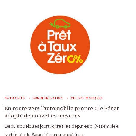
ACTUALITÉ
COMMUNICATION
VIE DES MARQUES
En route vers l’automobile propre : Le Sénat
adopte de nouvelles mesures
Depuis quelques jours, après les députés à l’Assemblée
Nationale, le Sénat à commencé à se …