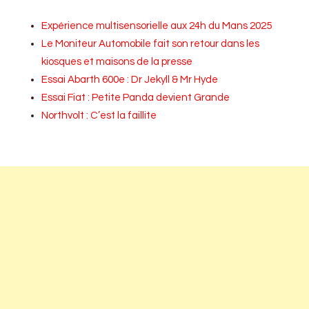
Expérience multisensorielle aux 24h du Mans 2025
Le Moniteur Automobile fait son retour dans les
kiosques et maisons de la presse
Essai Abarth 600e : Dr Jekyll & Mr Hyde
Essai Fiat : Petite Panda devient Grande
Northvolt : C’est la faillite