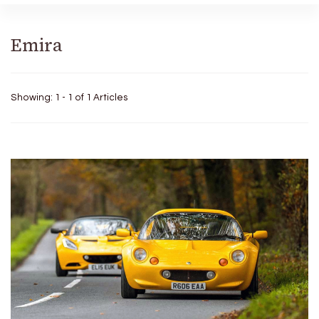
Emira
Showing: 1 - 1 of 1 Articles