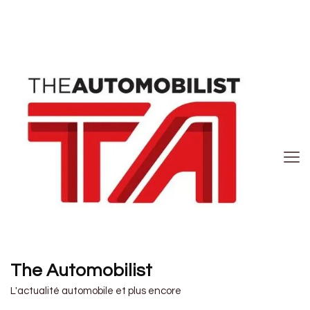
The Automobilist
L'actualité automobile et plus encore