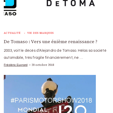
ACTUALITÉ
VIE DES MARQUES
De Tomaso : Vers une énième renaissance ?
2003, voit le décès d’Alejandro de Tomaso. Hélas sa société
automobile, très fragile financièrement, ne …
20 octobre 2018
Frédéric Euvrard