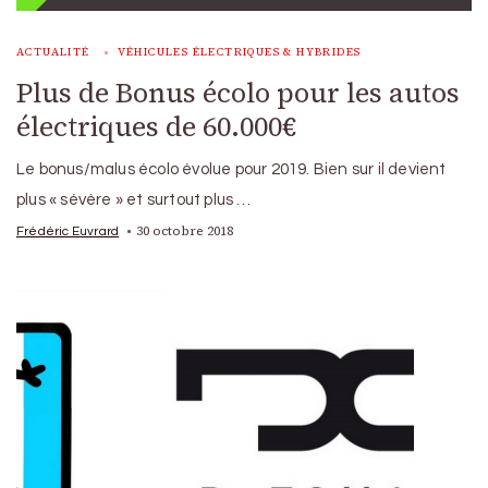
ACTUALITÉ
VÉHICULES ÉLECTRIQUES & HYBRIDES
Plus de Bonus écolo pour les autos
électriques de 60.000€
Le bonus/malus écolo évolue pour 2019. Bien sur il devient
plus « sévère » et surtout plus …
30 octobre 2018
Frédéric Euvrard