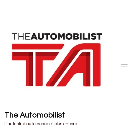
The Automobilist
L'actualité automobile et plus encore