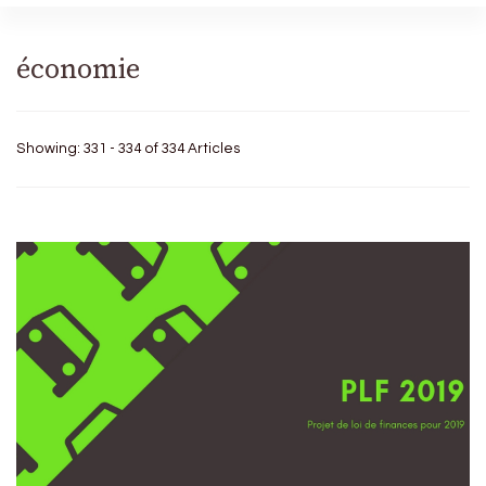
économie
Showing: 331 - 334 of 334 Articles