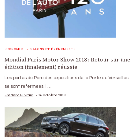
ECONOMIE
SALONS ET ÉVÉNEMENTS
Mondial Paris Motor Show 2018 : Retour sur une
édition (finalement) réussie
Les portes du Parc des expositions de la Porte de Versailles
se sont refermées il …
16 octobre 2018
Frédéric Euvrard