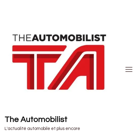
The Automobilist
L'actualité automobile et plus encore