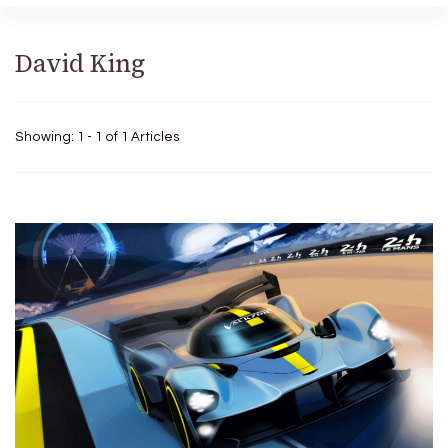
David King
Showing: 1 - 1 of 1 Articles