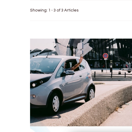
Showing: 1 - 3 of 3 Articles