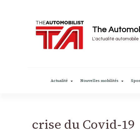
The Automob
L'actualité automobile
Actualité
Nouvelles mobilités
Spor
crise du Covid-19