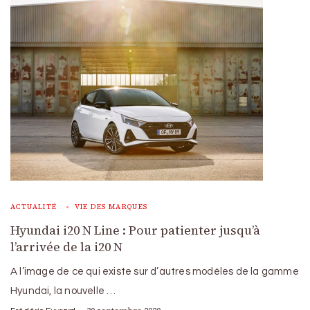
ACTUALITÉ
VIE DES MARQUES
Hyundai i20 N Line : Pour patienter jusqu’à
l’arrivée de la i20 N
A l’image de ce qui existe sur d’autres modèles de la gamme
Hyundai, la nouvelle …