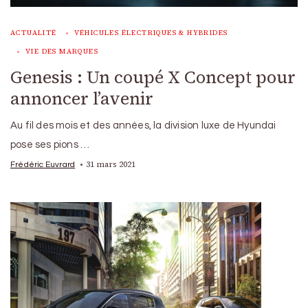
ACTUALITÉ
VÉHICULES ÉLECTRIQUES & HYBRIDES
VIE DES MARQUES
Genesis : Un coupé X Concept pour
annoncer l’avenir
Au fil des mois et des années, la division luxe de Hyundai
pose ses pions …
31 mars 2021
Frédéric Euvrard