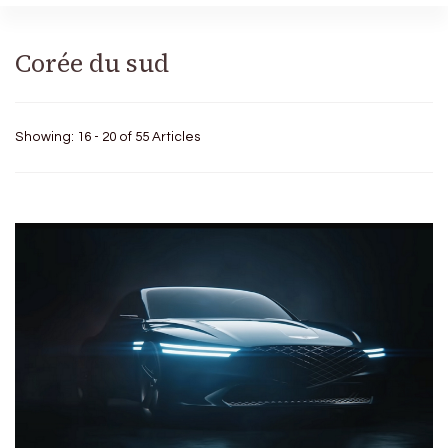
Corée du sud
Showing: 16 - 20 of 55 Articles