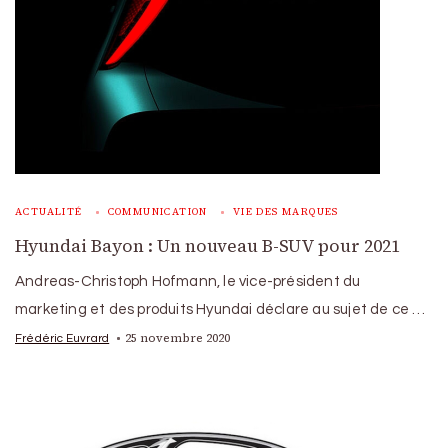
ACTUALITÉ
COMMUNICATION
VIE DES MARQUES
Hyundai Bayon : Un nouveau B-SUV pour 2021
Andreas-Christoph Hofmann, le vice-président du
marketing et des produits Hyundai déclare au sujet de ce …
25 novembre 2020
Frédéric Euvrard