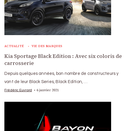
ACTUALITÉ
VIE DES MARQUES
Kia Sportage Black Edition : Avec six coloris de
carrosserie
Depuis quelques années, bon nombre de constructeurs y
vont de leur Black Series, Black Edition, …
6 janvier 2021
Frédéric Euvrard