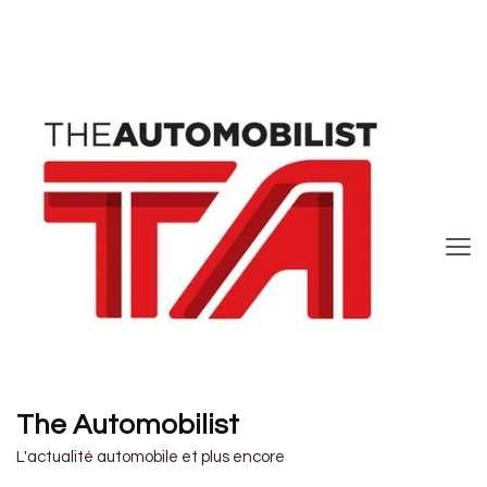
The Automobilist
L'actualité automobile et plus encore