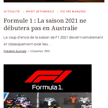
ACTUALITÉ
SPORT AUTOMOBILE
VIE DES MARQUES
Formule 1 : La saison 2021 ne
débutera pas en Australie
Le coup d’envoi de la saison de F1 2021 devait normalement
et classiquement avoir lieu …
12 janvier 2021
Frédéric Euvrard