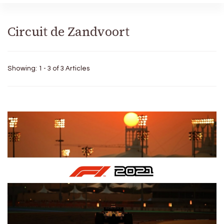
Circuit de Zandvoort
Showing: 1 - 3 of 3 Articles