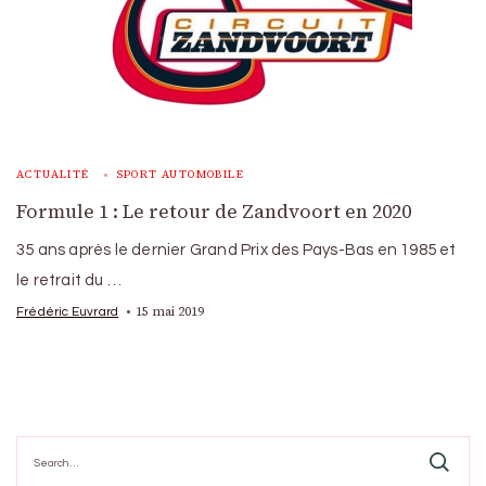
ACTUALITÉ
SPORT AUTOMOBILE
Formule 1 : Le retour de Zandvoort en 2020
35 ans après le dernier Grand Prix des Pays-Bas en 1985 et
le retrait du …
15 mai 2019
Frédéric Euvrard
Search
for: