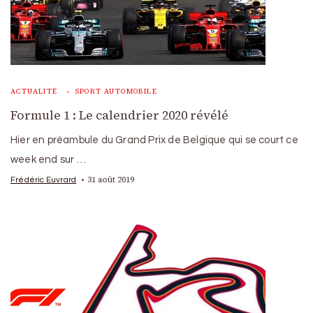
ACTUALITÉ
SPORT AUTOMOBILE
Formule 1 : Le calendrier 2020 révélé
Hier en préambule du Grand Prix de Belgique qui se court ce
week end sur …
31 août 2019
Frédéric Euvrard