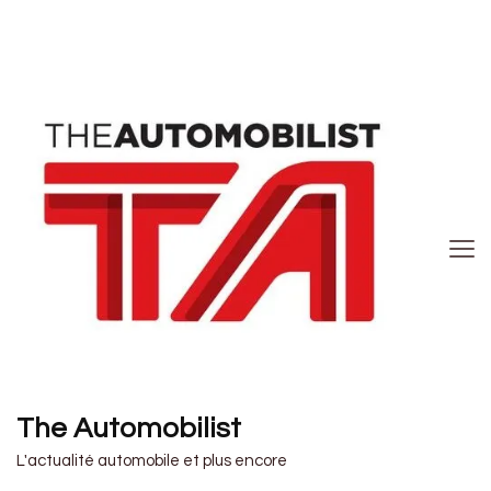
The Automobilist
L'actualité automobile et plus encore