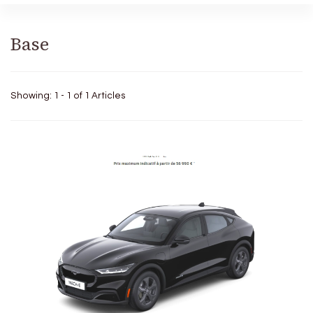
Base
Showing: 1 - 1 of 1 Articles