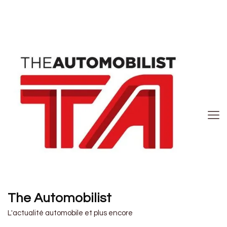
The Automobilist
L'actualité automobile et plus encore