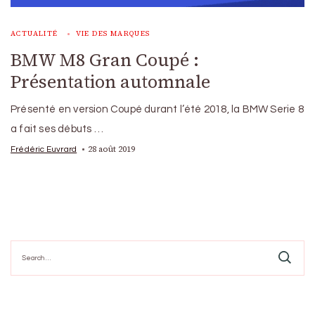
ACTUALITÉ
VIE DES MARQUES
BMW M8 Gran Coupé :
Présentation automnale
Présenté en version Coupé durant l’été 2018, la BMW Serie 8
a fait ses débuts …
28 août 2019
Frédéric Euvrard
Search
for: