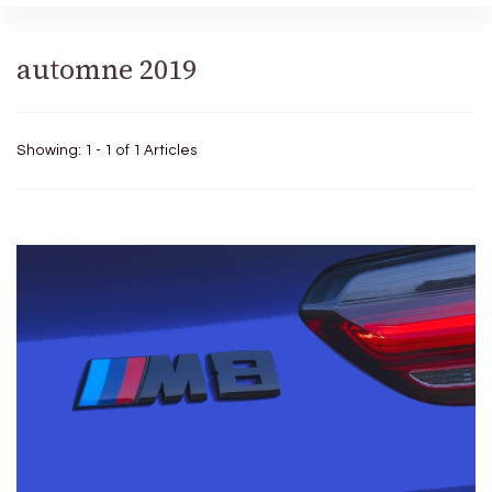
automne 2019
Showing: 1 - 1 of 1 Articles