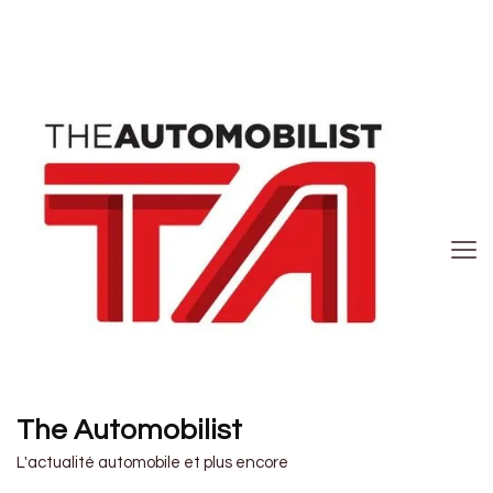
The Automobilist
L'actualité automobile et plus encore