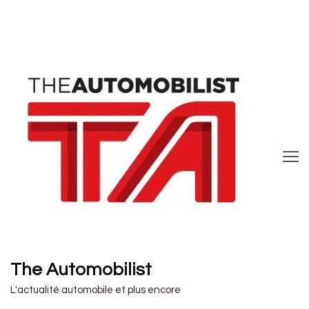
The Automobilist
L'actualité automobile et plus encore