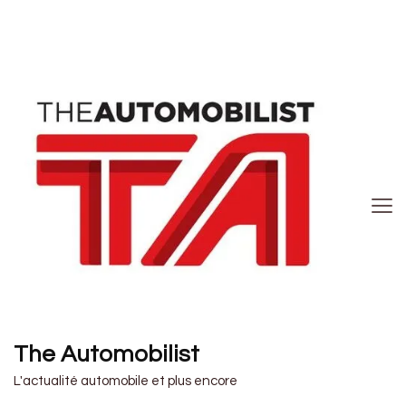
The Automobilist
L'actualité automobile et plus encore