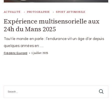
ACTUALITÉ
PHOTOGRAPHIE
SPORT AUTOMOBILE
Expérience multisensorielle aux
24h du Mans 2025
Tout le monde en parle : l’endurance vit un âge d’or depuis
quelques années en …
1 juillet 2025
Frédéric Euvrard
Search
for: