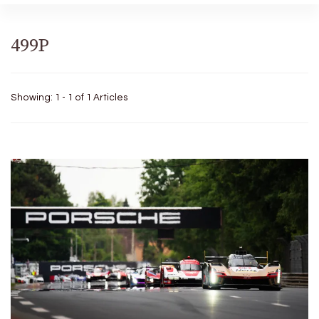
499P
Showing: 1 - 1 of 1 Articles